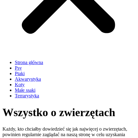
Strona główna
Psy
Ptaki
Akwarystyka
Koty
Małe ssaki
Terrarystyka
Wszystko o zwierzętach
Każdy, kto chciałby dowiedzieć się jak najwięcej o zwierzętach,
powinien regularnie zaglądać na naszą stronę w celu uzyskania