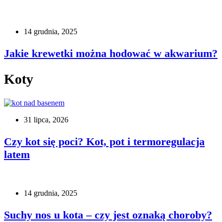
14 grudnia, 2025
Jakie krewetki można hodować w akwarium?
Koty
31 lipca, 2026
Czy kot się poci? Kot, pot i termoregulacja
latem
14 grudnia, 2025
Suchy nos u kota – czy jest oznaką choroby?