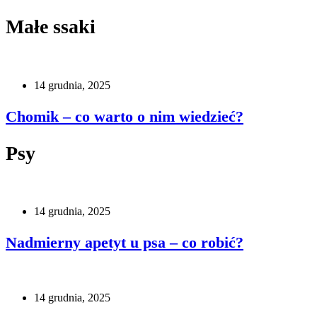
Małe ssaki
14 grudnia, 2025
Chomik – co warto o nim wiedzieć?
Psy
14 grudnia, 2025
Nadmierny apetyt u psa – co robić?
14 grudnia, 2025